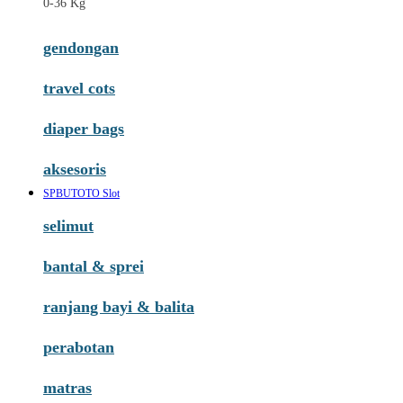
0-36 Kg
gendongan
travel cots
diaper bags
aksesoris
SPBUTOTO Slot
selimut
bantal & sprei
ranjang bayi & balita
perabotan
matras