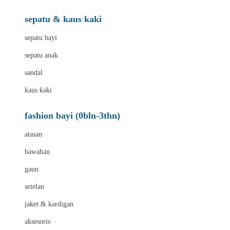
sepatu & kaus kaki
sepatu bayi
sepatu anak
sandal
kaus kaki
fashion bayi (0bln-3thn)
atasan
bawahan
gaun
setelan
jaket & kardigan
aksesoris