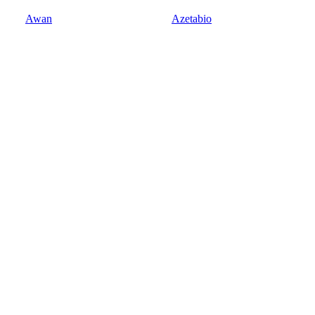
Awan
Azetabio