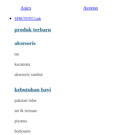
Asics
Aveeno
SPBUTOTO Link
produk terbaru
aksesoris
tas
kacamata
aksesoris rambut
kebutuhan bayi
pakaian tidur
set & terusan
piyama
bodysuits