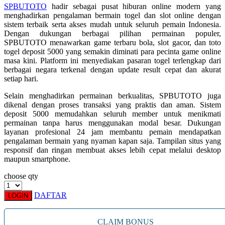
Squishmallows
SPBUTOTO
hadir sebagai pusat hiburan online modern yang
menghadirkan pengalaman bermain togel dan slot online dengan
Starbooks
sistem terbaik serta akses mudah untuk seluruh pemain Indonesia.
Dengan dukungan berbagai pilihan permainan populer,
Stick-O
SPBUTOTO menawarkan game terbaru bola, slot gacor, dan toto
togel deposit 5000 yang semakin diminati para pecinta game online
Stokke
masa kini. Platform ini menyediakan pasaran togel terlengkap dari
Sudocrem
berbagai negara terkenal dengan update result cepat dan akurat
setiap hari.
Sumimo
Selain menghadirkan permainan berkualitas, SPBUTOTO juga
Sunnylife
dikenal dengan proses transaksi yang praktis dan aman. Sistem
deposit 5000 memudahkan seluruh member untuk menikmati
Sun-Staches
permainan tanpa harus menggunakan modal besar. Dukungan
layanan profesional 24 jam membantu pemain mendapatkan
Swimava
pengalaman bermain yang nyaman kapan saja. Tampilan situs yang
responsif dan ringan membuat akses lebih cepat melalui desktop
T
maupun smartphone.
choose qty
Tommee Tippee
Trunki
DAFTAR
LOGIN
Tutti Bambini
CLAIM BONUS