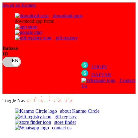
lewati ke Konten
download apps
download app from:
gift registry
Bahasa
ID
LOGIN
DAFTAR
Contact
Us
Toggle Nav
about Kanmo Circle
gift registry
store finder
contact us