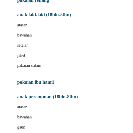
pakaian renang
Bumkins
anak laki-laki (18bln-8thn)
C
atasan
Cetaphil
bawahan
Chicco
setelan
Childlife
jaket
Clevamama
pakaian dalam
Cocolatte
Cottonseeds
pakaian ibu hamil
Cozy N Safe
anak perempuan (18bln-8thn)
Crane
atasan
Cybex
bawahan
D
gaun