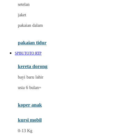
Dae Organics
setelan
Docare
jaket
Doona
pakaian dalam
Down To Earth
Drew
pakaian tidur
Dr. Brown's
SPBUTOTO RTP
E
kereta dorong
ELC
bayi baru lahir
Ergobaby
usia 6 bulan+
Expert Care
koper anak
Ezyroller
kursi mobil
F
0-13 Kg
Felt So Sweet