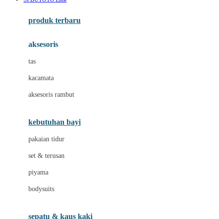
Azetabio
produk terbaru
B
aksesoris
Baabaasheepz
tas
Babiators
kacamata
Baby Dove
aksesoris rambut
Baby Jogger
Baby Rovega
kebutuhan bayi
Babybee
pakaian tidur
Banana Boat
set & terusan
Banz
piyama
Barbie
bodysuits
Beaba
Beauty Barn
sepatu & kaus kaki