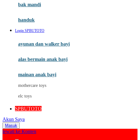
Moby
bak mandi
Momami
handuk
Mothercare
Login SPBUTOTO
Mustela
ayunan dan walker bayi
My Buddy Tag
My K
alas bermain anak bayi
N
mainan anak bayi
Naif
mothercare toys
Nike
elc toys
Nordic Natural
SPBUTOTO
Nuby
Akun Saya
Nuna
Masuk
lewati ke Konten
O