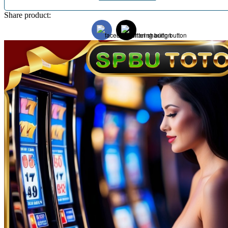
Twistshake
Share product:
TY Toys
U
V
Veja
Vitaflow
Vtech
W
Waterland
Wellness
X