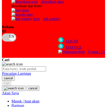
download apps
download app from:
Oh Ma Grain
Okiedog
gift registry
P
Bahasa
ID
Peachy
LOGIN
Phil & Ted's
DAFTAR
Philips Avent
Contact Us
Pigeon
Cari
Playgro
Pencarian Lanjutan
Poled Global
cancel
Cari
Ponycycle
cancel
Puma
Akun Saya
Pureats
Masuk / buat akun
Bantuan