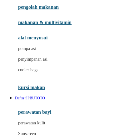
pengolah makanan
Joolz
Jujube
makanan & multivitamin
K
alat menyusui
Kiddycuts
pompa asi
Kumon
penyimpanan asi
L
cooler bags
Leapfrog
kursi makan
Leclerc
Daftar SPBUTOTO
Lee Vierra
Lillebaby
perawatan bayi
Little Bird Told Me
perawatan kulit
Little Miss Janis
Sunscreen