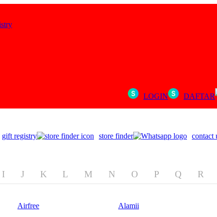
istry
LOGIN
DAFTAR
gift registry
store finder
contact 
I
J
K
L
M
N
O
P
Q
R
Airfree
Alamii