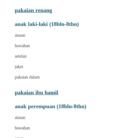
pakaian renang
anak laki-laki (18bln-8thn)
atasan
bawahan
setelan
jaket
pakaian dalam
pakaian ibu hamil
anak perempuan (18bln-8thn)
atasan
bawahan