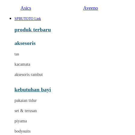
Asics
Aveeno
SPBUTOTO Link
produk terbaru
aksesoris
tas
kacamata
aksesoris rambut
kebutuhan bayi
pakaian tidur
set & terusan
piyama
bodysuits