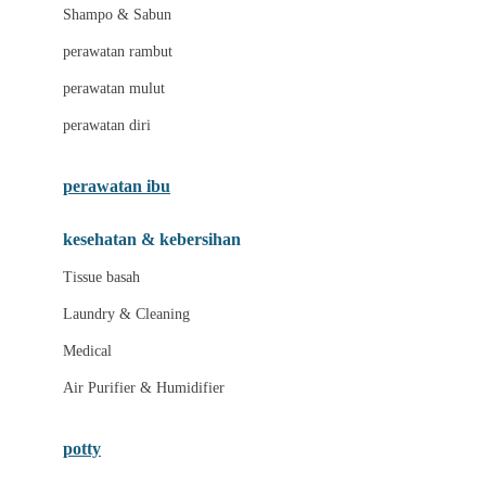
London Taxi
Shampo & Sabun
Love To Dream
perawatan rambut
perawatan mulut
M
perawatan diri
Magformers
Mama's Choice
perawatan ibu
Mamas&Papas
kesehatan & kebersihan
Mamaway
Tissue basah
Maxi Cosi
Laundry & Cleaning
Megabloks
Medical
Micro
Air Purifier & Humidifier
MiDeer
Mimi & Lula
potty
Mini Monkey