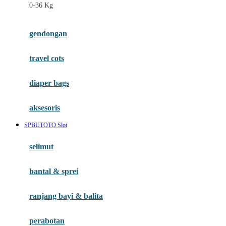
0-36 Kg
Fisher Price
Flipper
gendongan
Friends Of Sally
travel cots
G
diaper bags
Gb
Geko
aksesoris
Graco
SPBUTOTO Slot
Gund
selimut
H
bantal & sprei
Habbie
Haenim
ranjang bayi & balita
Happy Horse
perabotan