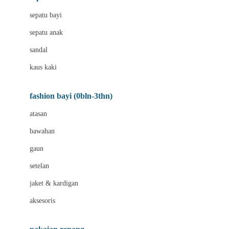
Bio Oil
sepatu bayi
Biolane
sepatu anak
Bite Fighters
sandal
Bizzi Growin
kaus kaki
Blackmores
fashion bayi (0bln-3thn)
Blooming Marvellous
atasan
Bonnels
bawahan
Bravado
gaun
Bruder
setelan
Brush Baby
jaket & kardigan
Buds Organics
aksesoris
Bugaboo
Buggygear