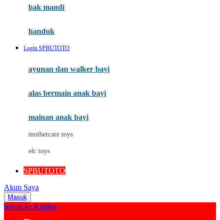
Moby
bak mandi
Momami
handuk
Mothercare
Login SPBUTOTO
Mustela
ayunan dan walker bayi
My Buddy Tag
My K
alas bermain anak bayi
N
mainan anak bayi
Naif
mothercare toys
Nike
elc toys
Nordic Natural
SPBUTOTO
Nuby
Akun Saya
Nuna
Masuk
lewati ke Konten
O