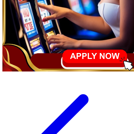
Xootz
Y
Yamatoya
Z
Zaxy
Zoggs
0-9
4Moms
59S