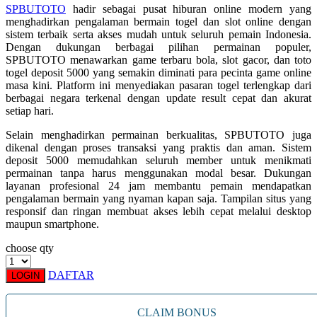
Squishmallows
SPBUTOTO
hadir sebagai pusat hiburan online modern yang
menghadirkan pengalaman bermain togel dan slot online dengan
Starbooks
sistem terbaik serta akses mudah untuk seluruh pemain Indonesia.
Dengan dukungan berbagai pilihan permainan populer,
Stick-O
SPBUTOTO menawarkan game terbaru bola, slot gacor, dan toto
togel deposit 5000 yang semakin diminati para pecinta game online
Stokke
masa kini. Platform ini menyediakan pasaran togel terlengkap dari
Sudocrem
berbagai negara terkenal dengan update result cepat dan akurat
setiap hari.
Sumimo
Selain menghadirkan permainan berkualitas, SPBUTOTO juga
Sunnylife
dikenal dengan proses transaksi yang praktis dan aman. Sistem
deposit 5000 memudahkan seluruh member untuk menikmati
Sun-Staches
permainan tanpa harus menggunakan modal besar. Dukungan
layanan profesional 24 jam membantu pemain mendapatkan
Swimava
pengalaman bermain yang nyaman kapan saja. Tampilan situs yang
responsif dan ringan membuat akses lebih cepat melalui desktop
T
maupun smartphone.
choose qty
Tommee Tippee
Trunki
DAFTAR
LOGIN
Tutti Bambini
CLAIM BONUS